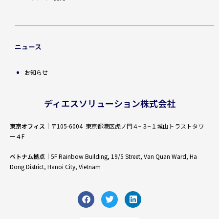
ニュース
お知らせ
ディエスソリューション株式会社
東京オフィス
｜〒105-6004 東京都港区虎ノ門４−３−１城山トラストタワ
ー４F
ベトナム拠点
｜5F Rainbow Building, 19/5 Street, Van Quan Ward, Ha
Dong District, Hanoi City, Vietnam