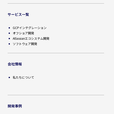
サービス一覧
GCPインテグレーション
オフショア開発
Atlassianエコシステム開発
ソフトウェア開発
会社情報
私たちについて
開発事例