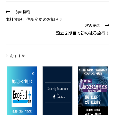
前の投稿
本社登記上住所変更のお知らせ
次の投稿
設立２期目で初の社員旅行！
おすすめ