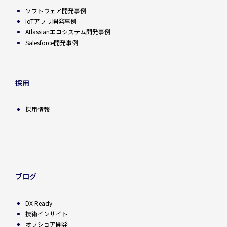
ソフトウェア開発事例
IoTアプリ開発事例
Atlassianエコシステム開発事例
Salesforce開発事例
採用
採用情報
ブログ
DX Ready
技術インサイト
オフショア開発