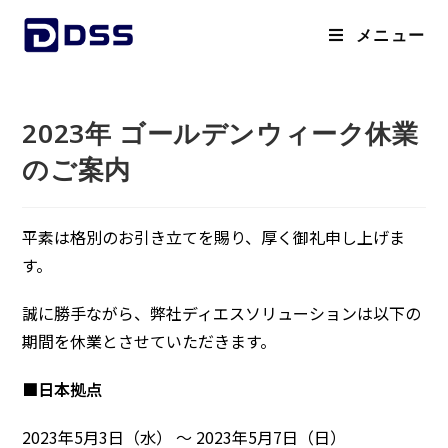
メニュー
2023年 ゴールデンウィーク休業
のご案内
平素は格別のお引き立てを賜り、厚く御礼申し上げま
す。
誠に勝手ながら、弊社ディエスソリューションは以下の
期間を休業とさせていただきます。
■日本拠点
2023年5月3日（水） ～ 2023年5月7日（日）