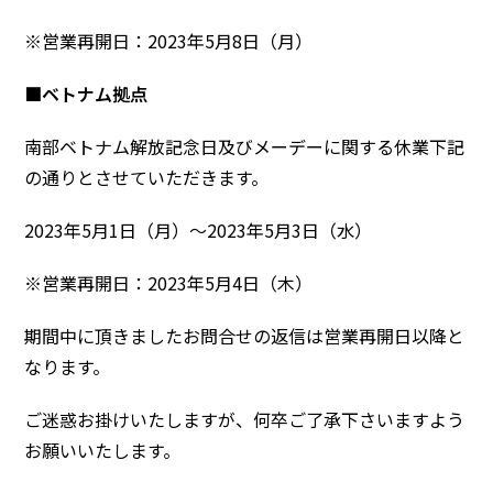
※営業再開日：2023年5月8日（月）
■ベトナム拠点
南部ベトナム解放記念日及びメーデーに関する休業下記
の通りとさせていただきます。
2023年5月1日（月）～2023年5月3日（水）
※営業再開日：2023年5月4日（木）
期間中に頂きましたお問合せの返信は営業再開日以降と
なります。
ご迷惑お掛けいたしますが、何卒ご了承下さいますよう
お願いいたします。