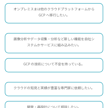
オンプレミスまは他のクラウドプラットフォームから
GCP へ移行したい。
画像分析やデータ収集・分析など新しい機能を自社シ
ステムかサービスに組み込みたい。
GCP の技術について不安を持っている。
クラウドの知見と実績が豊富な専門家に依頼したい。
開発・再設計について相談したい。