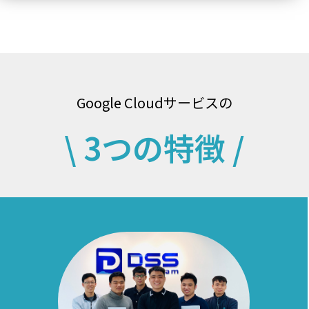
Google Cloudサービスの
\ 3つの特徴 /