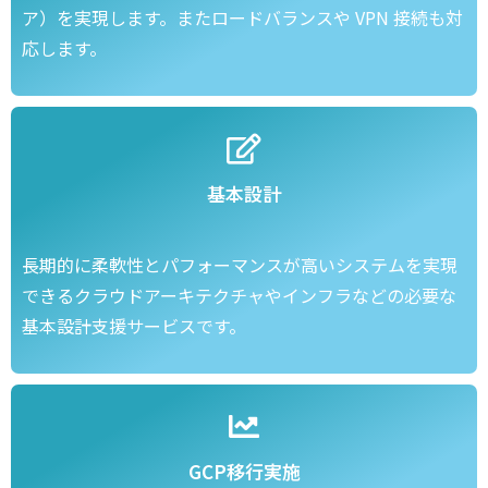
ア）を実現します。またロードバランスや VPN 接続も対
応します。
基本設計
長期的に柔軟性とパフォーマンスが高いシステムを実現
できるクラウドアーキテクチャやインフラなどの必要な
基本設計支援サービスです。
GCP移行実施