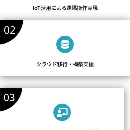
IoT活用による遠隔操作実現
クラウド移行・構築支援