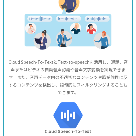
Cloud Speech-To-TextとText-to-speechを活用し、通話、音
声またはビデオの自動音声認識や音声文字変換を実現できま
す。また、音声データ内の不適切なコンテンツや職業倫理に反
するコンテンツを検出し、語句的にフィルタリングすることも
できます。
Cloud Speech-To-Text