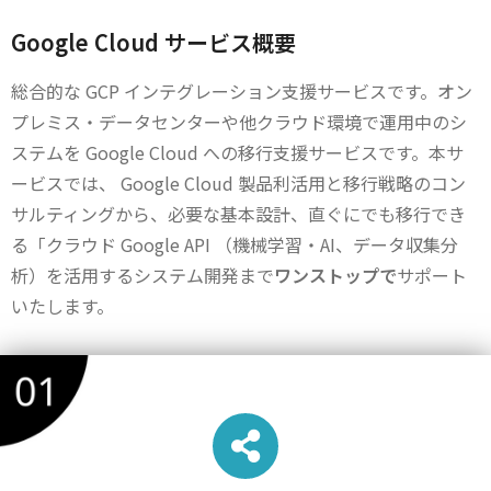
Google Cloud サービス概要
総合的な GCP インテグレーション支援サービスです。オン
プレミス・データセンターや他クラウド環境で運用中のシ
ステムを Google Cloud への移行支援サービスです。本サ
ービスでは、 Google Cloud 製品利活用と移行戦略のコン
サルティングから、必要な基本設計、直ぐにでも移行でき
る「クラウド Google API （機械学習・AI、データ収集分
析）を活用するシステム開発まで
ワンストップで
サポート
いたします。