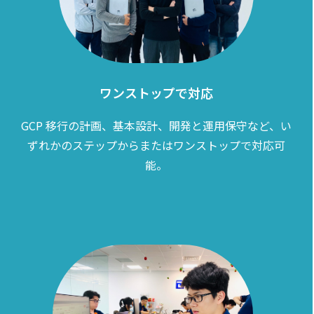
ワンストップで対応
GCP 移行の計画、基本設計、開発と運用保守など、い
ずれかのステップからまたはワンストップで対応可
能。