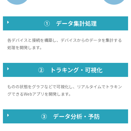
① データ集計処理
各デバイスと接続を構築し、デバイスからのデータを集計する
処理を開発します。
② トラキング・可視化
ものの状態をグラフなどで可視化し、リアルタイムでトラキン
グできるWebアプリを開発します。
③ データ分析・予防