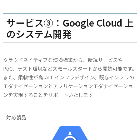
サービス③：Google Cloud 上
のシステム開発
クラウドネイティブな環境構築から、新規サービスや
PoC、テスト環境などスモールスタートから開始可能です。
また、柔軟性が高いIT インフラデザイン、既存インフラの
モダナイゼーションとアプリケーションモダナイゼーショ
ンを実現することをサポートいたします。
対応製品