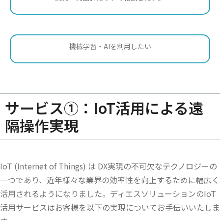
機械学習・AIを利用したい
サービス①：IoT活用による遠
隔操作実現
IoT (Internet of Things) は DX実現の不可欠なテクノロジーの
一つであり、近年様々な業界の効率性を向上するために幅広く
活用されるようになりました。ディエスソリューションのIoT
活用サービスはお客様を以下の実現についてお手伝いいたしま