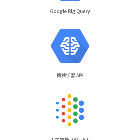
Google Big Query
機械学習 API
人工知能（AI）API