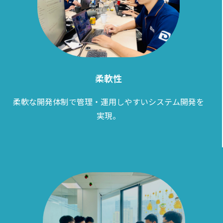
柔軟性
柔軟な開発体制で管理・運用しやすいシステム開発を
実現。