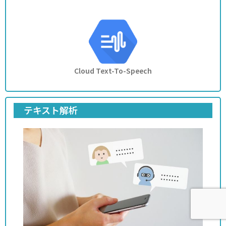
Cloud Text-To-Speech
テキスト解析