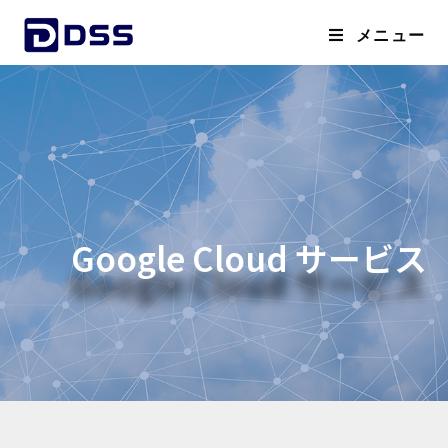
メニュー
Google Cloud サービス