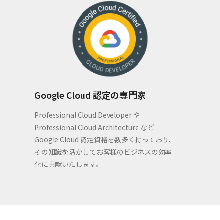
Google Cloud 認定の専門家
Professional Cloud Developer や
Professional Cloud Architecture など
Google Cloud 認定資格を数多く持っており、
その知識を活かしてお客様のビジネスの効率
化に貢献いたします。