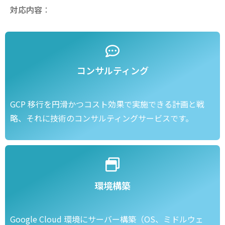
対応内容
：
コンサルティング
GCP 移行を円滑かつコスト効果で実施できる計画と戦
略、それに技術のコンサルティングサービスです。
環境構築
Google Cloud 環境にサーバー構築（OS、ミドルウェ