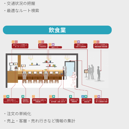
・交通状況の把握
・最適なルート検索
飲食業
・注文の単純化
・売上・客層・売れ行きなど情報の集計