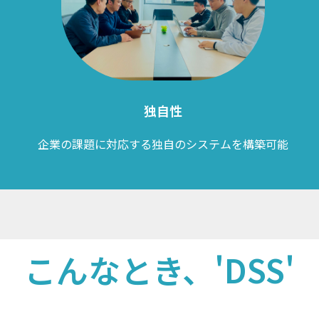
独自性
企業の課題に対応する独自のシステムを構築可能
こんなとき、'DSS'