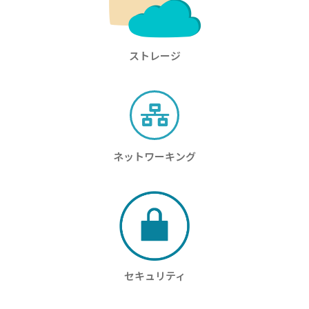
ストレージ
ネットワーキング
セキュリティ