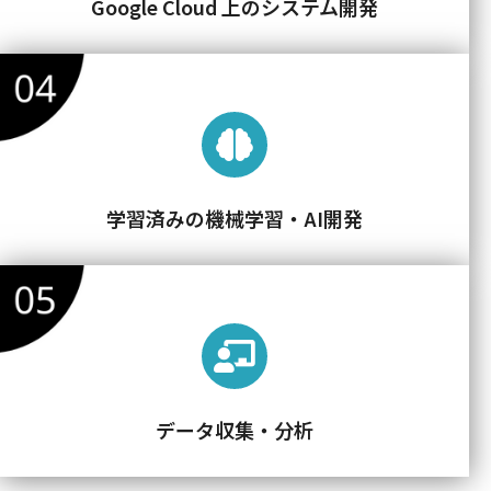
Google Cloud 上のシステム開発
学習済みの機械学習・AI開発
データ収集・分析