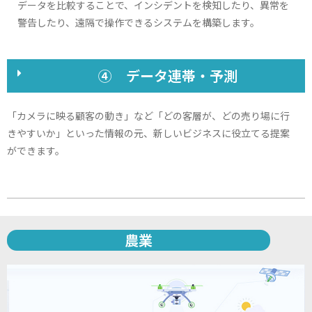
データを比較することで、インシデントを検知したり、異常を
警告したり、遠隔で操作できるシステムを構築します。
④ データ連帯・予測
「カメラに映る顧客の動き」など「どの客層が、どの売り場に行
きやすいか」といった情報の元、新しいビジネスに役立てる提案
ができます。
農業