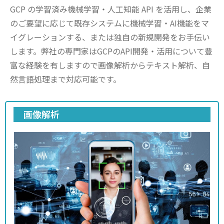
GCP の学習済み機械学習・人工知能 API を活用し、企業
のご要望に応じて既存システムに機械学習・AI機能をマ
イグレーションする、または独自の新規開発をお手伝い
します。弊社の専門家はGCPのAPI開発・活用について豊
富な経験を有しますので画像解析からテキスト解析、自
然言語処理まで対応可能です。
画像解析