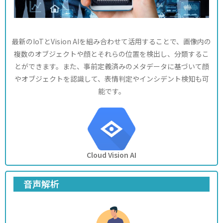
最新のIoTとVision AIを組み合わせて活用することで、画像内の
複数のオブジェクトや顔とそれらの位置を検出し、分類するこ
とができます。また、事前定義済みのメタデータに基づいて顔
やオブジェクトを認識して、表情判定やインシデント検知も可
能です。
Cloud Vision AI
音声解析