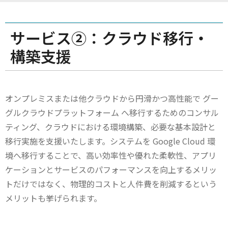
サービス②：クラウド移行・
構築支援
オンプレミスまたは他クラウドから円滑かつ高性能で グー
グルクラウドプラットフォーム へ移行するためのコンサル
ティング、クラウドにおける環境構築、必要な基本設計と
移行実施を支援いたします。システムを Google Cloud 環
境へ移行することで、高い効率性や優れた柔軟性、アプリ
ケーションとサービスのパフォーマンスを向上するメリッ
トだけではなく、物理的コストと人件費を削減するという
メリットも挙げられます。