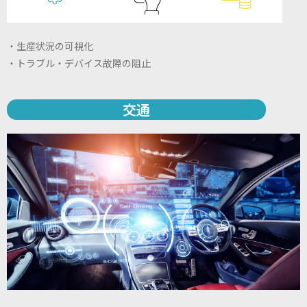
・生産状況の可視化
・トラブル・デバイス故障の阻止
交通