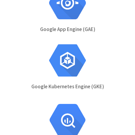
Google App Engine (GAE)
Google Kubernetes Engine (GKE)