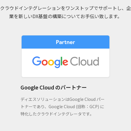
クラウドインテグレーションをワンストップでサポートし、企
業を新しいDX基盤の構築についてお手伝い致します。
Google Cloud のパートナー
ディエスソリューションはGoogle Cloud パー
トナーであり、Google Cloud (旧称：GCP) に
特化したクラウドインテグレータです。