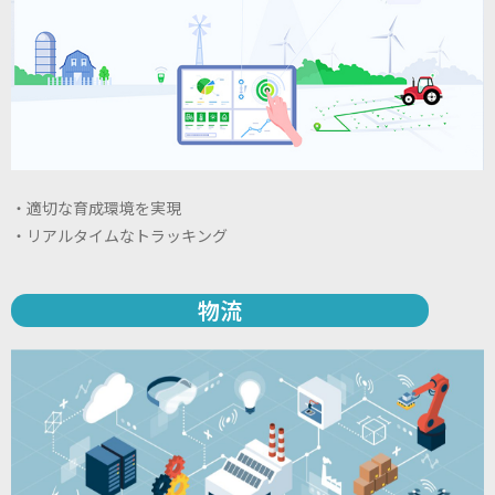
・適切な育成環境を実現
・リアルタイムなトラッキング
物流