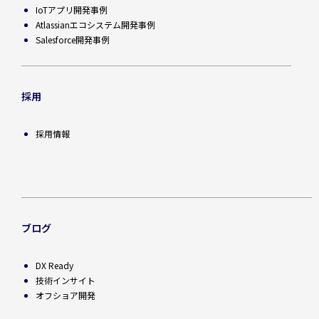
IoTアプリ開発事例
Atlassianエコシステム開発事例
Salesforce開発事例
採用
採用情報
ブログ
DX Ready
技術インサイト
オフショア開発