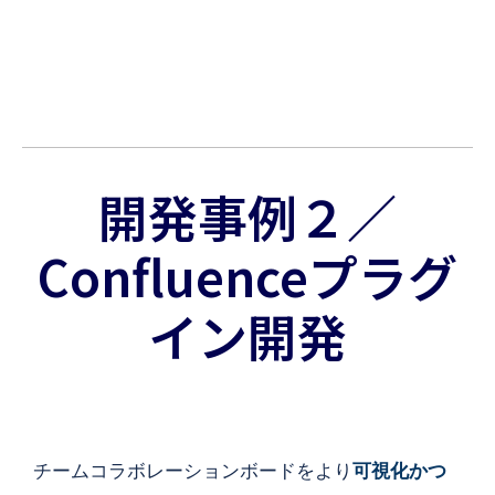
開発事例２／
Confluenceプラグ
イン開発
チームコラボレーションボードをより
可視化かつ