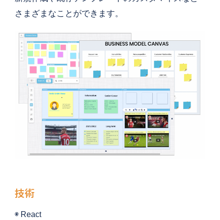
さまざまなことができます。
技術
◉ React