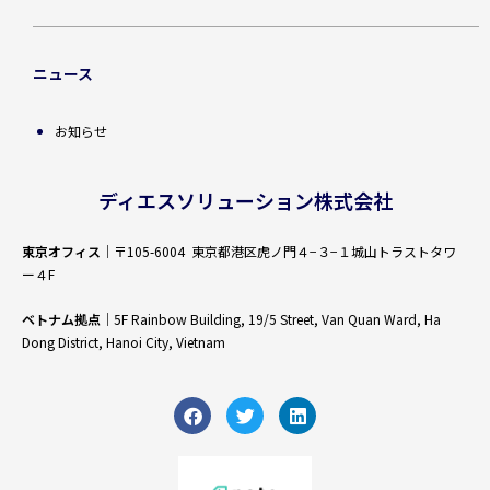
ニュース
お知らせ
ディエスソリューション株式会社
東京オフィス
｜〒105-6004 東京都港区虎ノ門４−３−１城山トラストタワ
ー４F
ベトナム拠点
｜5F Rainbow Building, 19/5 Street, Van Quan Ward, Ha
Dong District, Hanoi City, Vietnam