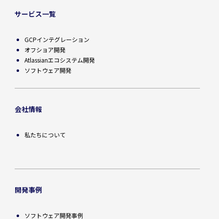
サービス一覧
GCPインテグレーション
オフショア開発
Atlassianエコシステム開発
ソフトウェア開発
会社情報
私たちについて
開発事例
ソフトウェア開発事例