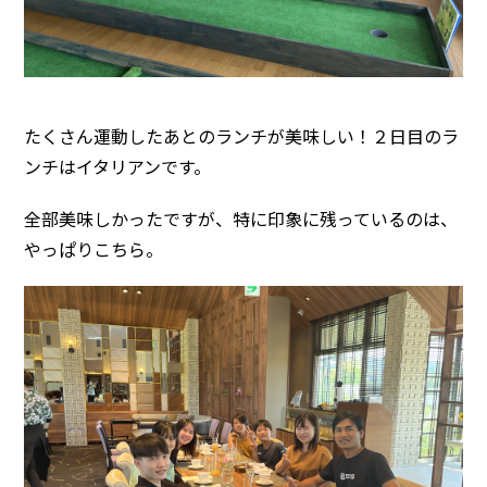
たくさん運動したあとのランチが美味しい！２日目のラ
ンチはイタリアンです。
全部美味しかったですが、特に印象に残っているのは、
やっぱりこちら。