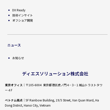
DX Ready
技術インサイト
オフショア開発
ニュース
お知らせ
ディエスソリューション株式会社
東京オフィス
｜〒105-6004 東京都港区虎ノ門４−３−１城山トラストタワ
ー４F
ベトナム拠点
｜5F Rainbow Building, 19/5 Street, Van Quan Ward, Ha
Dong District, Hanoi City, Vietnam