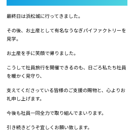
最終日は浜松城に行ってきました。
その後、お土産として有名なうなぎパイファクトリーを
見学。
お土産を手に笑顔で帰りました。
こうして社員旅行を開催できるのも、日ごろ私たち社員
を暖かく見守り、
支えてくださっている皆様のご支援の賜物と、心よりお
礼申し上げます。
今後も社員一同全力で取り組んでまいります。
引き続きどうぞ宜しくお願い致します。