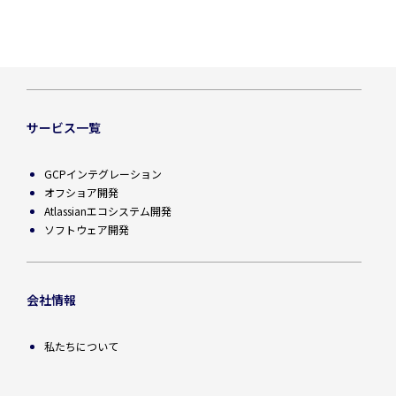
サービス一覧
GCPインテグレーション
オフショア開発
Atlassianエコシステム開発
ソフトウェア開発
会社情報
私たちについて