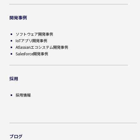
開発事例
ソフトウェア開発事例
IoTアプリ開発事例
Atlassianエコシステム開発事例
Salesforce開発事例
採用
採用情報
ブログ