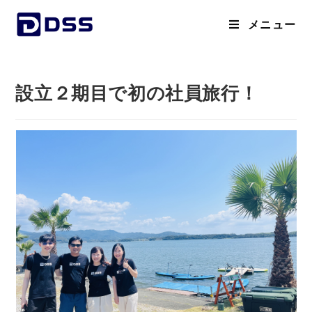
メニュー
設立２期目で初の社員旅行！