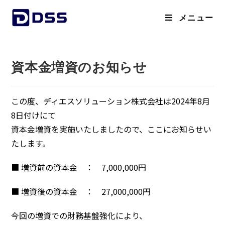
メニュー
資本金増資のお知らせ
この度、ディエスソリューション株式会社は2024年8月
8日付けにて
資本金増資を実施いたしましたので、ここにお知らせい
たします。
■ 増資前の資本金 ： 7,000,000円
■ 増資後の資本金 ： 27,000,000円
今回の増資での財務基盤強化により、