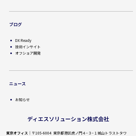
ブログ
DX Ready
技術インサイト
オフショア開発
ニュース
お知らせ
ディエスソリューション株式会社
東京オフィス
｜〒105-6004 東京都港区虎ノ門４−３−１城山トラストタワ