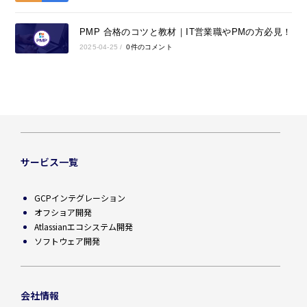
PMP 合格のコツと教材｜IT営業職やPMの方必見！
2025-04-25
/
0件のコメント
サービス一覧
GCPインテグレーション
オフショア開発
Atlassianエコシステム開発
ソフトウェア開発
会社情報