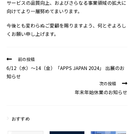
サービスの品質向上、およびさらなる事業領域の拡大に
向けてより一層努めてまいります。
今後とも変わらぬご愛顧を賜りますよう、何とぞよろし
くお願い申し上げます。
前の投稿
6/12（水）～14（金）「APPS JAPAN 2024」 出展のお
知らせ
次の投稿
年末年始休業のお知らせ
おすすめ