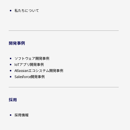
私たちについて
開発事例
ソフトウェア開発事例
IoTアプリ開発事例
Atlassianエコシステム開発事例
Salesforce開発事例
採用
採用情報