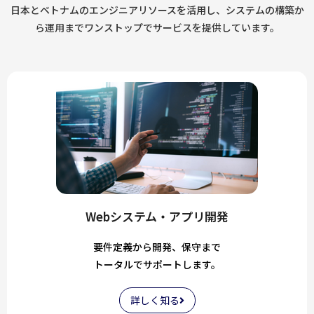
日本とベトナムのエンジニアリソースを活用し、システムの構築か
ら運用までワンストップでサービスを提供しています。
Webシステム・アプリ開発
要件定義から開発、保守まで
トータルでサポートします。
詳しく知る