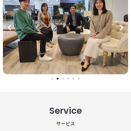
Service
サービス