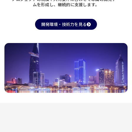
ムを形成し、継続的に支援します。
開発環境・技術力を見る