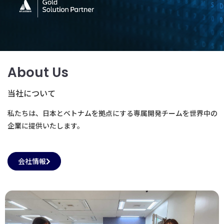
About Us
当社について
私たちは、日本とベトナムを拠点にする専属開発チームを世界中の
企業に提供いたします。
会社情報