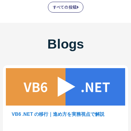
すべての投稿
Blogs
VB6 .NET の移行｜進め方を実務視点で解説