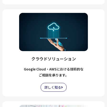
クラウドソリューション
Google Cloud・AWSにおける技術的な
ご相談を承ります。
詳しく知る