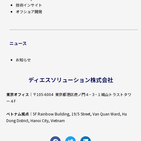
技術インサイト
オフショア開発
ニュース
お知らせ
ディエスソリューション株式会社
東京オフィス
｜〒105-6004 東京都港区虎ノ門４−３−１城山トラストタワ
ー４F
ベトナム拠点
｜5F Rainbow Building, 19/5 Street, Van Quan Ward, Ha
Dong District, Hanoi City, Vietnam