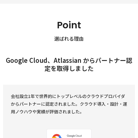
Point
選ばれる理由
Google Cloud、Atlassian からパートナー認
定を取得しました
会社設立1年で世界的にトップレベルのクラウドプロバイダ
からパートナーに認定されました。クラウド導入・設計・運
用ノウハウや実績が評価されました。