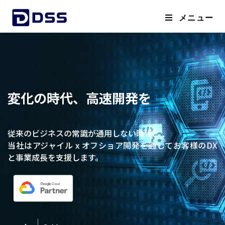
メニュー
変化の時代、高速開発を
従来のビジネスの常識が通用しない時代、
当社はアジャイル x オフショア開発を通してお客様のDX
と事業成長を支援します。