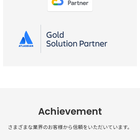
Achievement
さまざまな業界のお客様から信頼をいただいています。