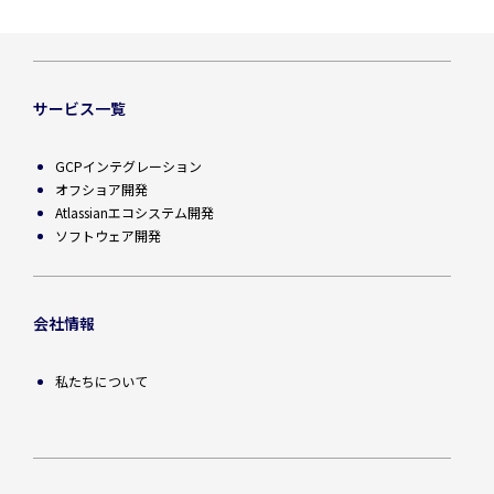
サービス一覧
GCPインテグレーション
オフショア開発
Atlassianエコシステム開発
ソフトウェア開発
会社情報
私たちについて