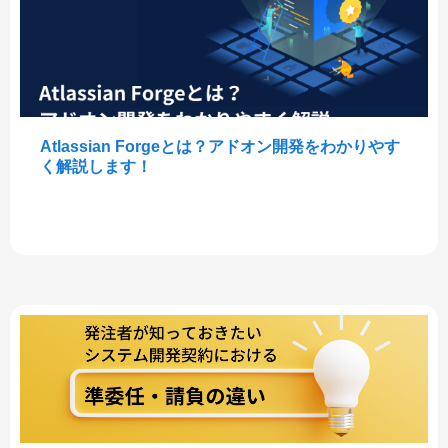
Atlassian Forgeとは？アドオン開発をわかりやす
く解説します！