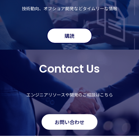
技術動向、オフショア開発などタイムリーな情報
購読
Contact Us
エンジニアリソースや開発の
ご相談はこちら
お問い合わせ