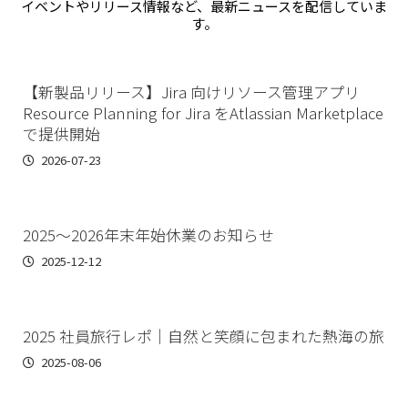
イベントやリリース情報など、最新ニュースを配信していま
す。
【新製品リリース】Jira 向けリソース管理アプリ
Resource Planning for Jira をAtlassian Marketplace
で提供開始
2026-07-23
2025〜2026年末年始休業のお知らせ
2025-12-12
2025 社員旅行レポ｜自然と笑顔に包まれた熱海の旅
2025-08-06