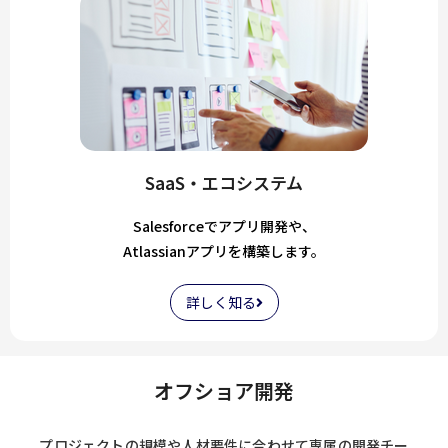
SaaS・エコシステム
Salesforceでアプリ開発や、
Atlassianアプリを構築します。
詳しく知る
オフショア開発
プロジェクトの規模や人材要件に合わせて専属の開発チー