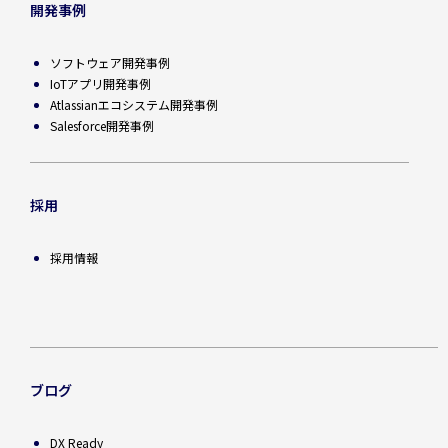
開発事例
ソフトウェア開発事例
IoTアプリ開発事例
Atlassianエコシステム開発事例
Salesforce開発事例
採用
採用情報
ブログ
DX Ready