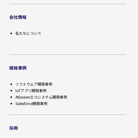
会社情報
私たちについて
開発事例
ソフトウェア開発事例
IoTアプリ開発事例
Atlassianエコシステム開発事例
Salesforce開発事例
採用