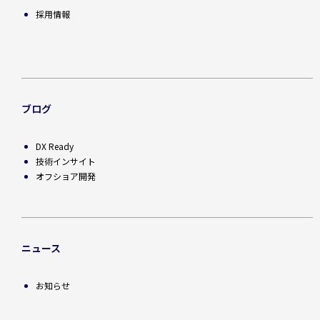
採用情報
ブログ
DX Ready
技術インサイト
オフショア開発
ニュース
お知らせ