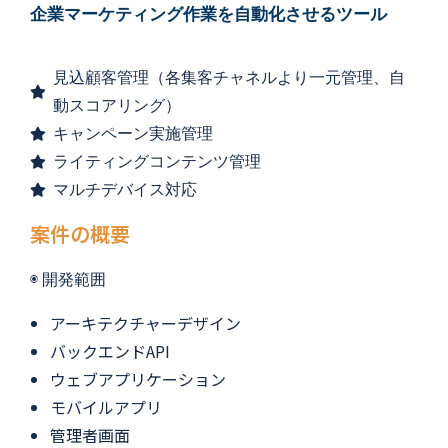
企業マーケティング作業を自動化させるツール
見込顧客管理（各集客チャネルより一元管理、自
動スコアリング）
キャンペーン実施管理
ライティングコンテンツ管理
マルチデバイス対応
案件の概要
◉ 
開発範囲
アーキテクチャーデザイン
バックエンドAPI
ウェブアプリケーション
モバイルアプリ
管理者画面