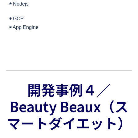
◉ Nodejs
◉ GCP
◉ App Engine
開発事例４／
Beauty Beaux（ス
マートダイエット）