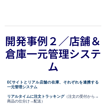
開発事例２／店舗＆
倉庫一元管理システ
ム
ECサイトとリアル店舗の在庫、それぞれを連携する
一元管理システム
リアルタイムに注文トラッキング
（注文の受付から→
商品の仕分け→配送）