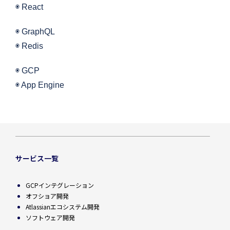
◉ React
◉ GraphQL
◉ Redis
◉ GCP
◉ App Engine
サービス一覧
GCPインテグレーション
オフショア開発
Atlassianエコシステム開発
ソフトウェア開発