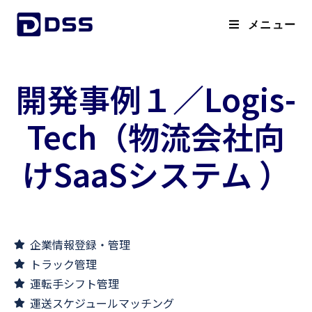
メニュー
開発事例１／Logis-
Tech（物流会社向
けSaaSシステム ）
企業情報登録・管理
トラック管理
運転手シフト管理
運送スケジュールマッチング