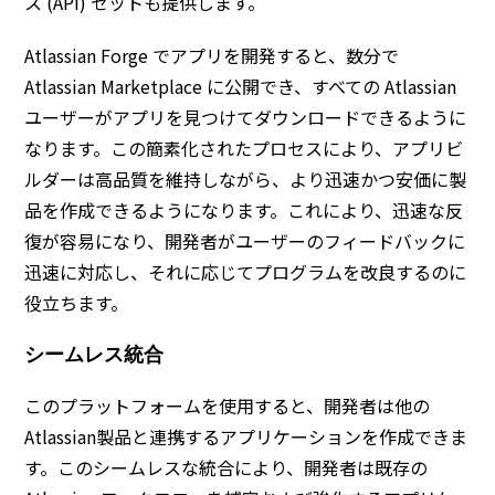
ス (API) セットも提供します。
Atlassian Forge でアプリを開発すると、数分で
Atlassian Marketplace に公開でき、すべての Atlassian
ユーザーがアプリを見つけてダウンロードできるように
なります。この簡素化されたプロセスにより、アプリビ
ルダーは高品質を維持しながら、より迅速かつ安価に製
品を作成できるようになります。これにより、迅速な反
復が容易になり、開発者がユーザーのフィードバックに
迅速に対応し、それに応じてプログラムを改良するのに
役立ちます。
シームレス統合
このプラットフォームを使用すると、開発者は他の
Atlassian製品と連携するアプリケーションを作成できま
す。このシームレスな統合により、開発者は既存の