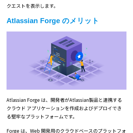
クエストを表示します。
Atlassian Forge のメリット
Atlassian Forge は、開発者がAtlassian製品と連携する
クラウド アプリケーションを作成およびデプロイでき
る堅牢なプラットフォームです。
Forge は、Web 開発用のクラウドベースのプラットフォ