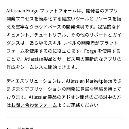
Atlassian Forge プラットフォームは、開発者のアプリ
開発プロセスを簡素化する幅広いツールとリソースを備
えた堅牢なクラウドベースの開発環境です。包括的なド
キュメント、チュートリアル、その他のサポートとガイ
ダンスは、あらゆるスキル レベルの開発者がプラット
フォームを使用するのに役立ちます。Forge を使用する
ことで、Atlassian製品とサービス用の革新的なアプリの
作成をシームレスに開始できます。
ディエスソリューションは、Atlassian Marketplaceでさ
まざまなアプリケーションの開発に豊富な経験を持って
おります。Atlassian製品のアドオン開発のご検討中の方
は
お問い合わせフォーム
よりご連絡ください。