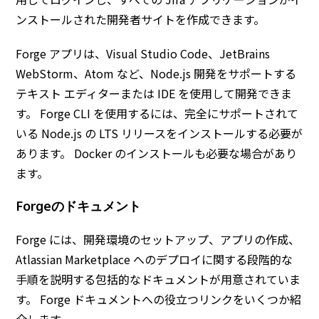
ンストールされた開発者サイトを作成できます。
Forge アプリは、Visual Studio Code、JetBrains
WebStorm、Atom など、Node.js 開発をサポートする
テキスト エディターまたは IDE を使用して開発できま
す。 Forge CLI を使用するには、完全にサポートされて
いる Node.js の LTS リリースをインストールする必要が
あります。 Docker のインストールも必要な場合があり
ます。
Forgeのドキュメント
Forge には、開発環境のセットアップ、アプリの作成、
Atlassian Marketplace へのデプロイに関する段階的な
手順を説明する包括的なドキュメントが用意されていま
す。 Forge ドキュメントへの役立つリンクをいくつか紹
介します。