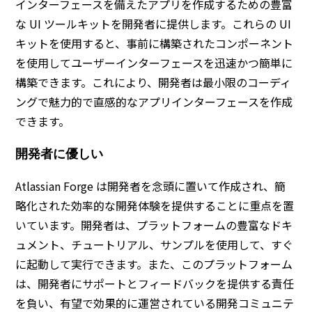
インターフェースを備えたアプリを作成するための豊富
な UI ツールキットを開発者に提供します。これらの UI
キットを使用すると、事前に構築されたコンポーネント
を使用してユーザーインターフェースを迅速かつ簡単に
構築できます。これにより、開発者は最小限のコーディ
ングで魅力的で直感的なアプリインターフェースを作成
できます。
開発者に優しい
Atlassian Forge は開発者を念頭に置いて作成され、簡
略化された効率的な開発体験を提供することに重点を置
いています。開発者は、プラットフォームの豊富なドキ
ュメント、チュートリアル、サンプルを使用して、すぐ
に起動して実行できます。また、このプラットフォーム
は、開発者にサポートとフィードバックを提供する責任
を負い、有望で効果的に運営されている開発コミュニテ