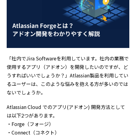
「社内でJira Softwareを利用しています。社内の業務で
使用するアプリ（アドオン）を開発したいのですが、ど
うすればいいでしょうか？」Atlassian製品を利用してい
るユーザーは、このような悩みを抱える方が多いのでは
ないでしょうか。
Atlassian Cloud でのアプリ(アドオン) 開発方法として
は以下2つがあります。
・Forge（フォージ）
・Connect（コネクト）