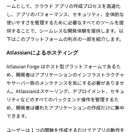
ームとして、クラウド アプリの作成プロセスを高速化
し、アプリのパフォーマンス、セキュリティ、全体的な
使いやすさを管理するために必要なすべてのツールを提
供することで、シームレスな開発体験を提供します。以
下はこのプラットフォームの利点の一部を紹介します。
Atlassianによるホスティング
Atlassian Forge はホスト型プラットフォームであるた
め、開発者はアプリケーションのインフラストラクチャ
やサーバー側のメンテナンスを気にする必要がありませ
ん。Atlassianはスケーリング、デプロイメント、セキュ
リティなどのすべてのバックエンド操作を管理するた
め、開発者は優れたアプリケーションの作成だけに集中
できます。
ユーザーは 1 つの関数を作成するだけでアプリの動作を