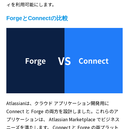
ィを利用可能にします。
ForgeとConnectの比較
Atlassianは、クラウド アプリケーション開発用に
Connect と Forge の両方を設計しました。これらのア
プリケーションは、 Atlassian Marketplace でビジネス
ニーズを満たします。 Connect と Forge の両プラット