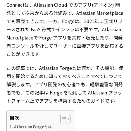
Connectは、Atlassian Cloud でのアプリ(アドオン) 開
発として従来からある仕組みで、Atlassian Marketplace
でも販売できます。一方、Forgeは、2021年に正式リリ
ースされた FaaS 形式でインフラは不要です。Atlassian
Marketplaceで Forge アプリを共有・販売したり、開発
者コンソールを介してユーザーに直接アプリを配布する
ことができます。
この記事では、Atlassian Forgeとは何か、その機能、使
用を開始するために知っておくべきことすべてについて
解説します。アプリ開発の初心者でも、経験豊富な開発
者でも、この記事は Forge を使用して Atlassian プラッ
トフォーム上でアプリを構築するためのガイドです。
目次
Atlassian Forgeとは