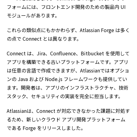
フォームには、フロントエンド開発のための製品内 UI
モジュールがあります。
これらの類似点にもかかわらず、Atlassian Forge は多く
の点で Connect とは異なります。
Connect は、Jira、Confluence、Bitbucket を使用して
アプリを構築できる古いプラットフォームです。アプリ
は任意の言語で作成できますが、Atlassianではオプショ
ンの Java および Node.js フレームワークも提供してい
ます。開発者は、アプリのインフラストラクチャ、技術
スタック、セキュリティの実装を完全に担当します。
Atlassianは、Connect が対応できなかった課題に対処す
るため、新しいクラウド アプリ開発プラットフォーム
である Forge をリリースしました。