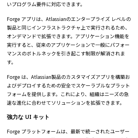
いプログラム要件に対応できます。
Forge アプリは、Atlassianのエンタープライズ レベルの
製品と同じインフラストラクチャ上で実行されるため、
オンデマンドで拡張できます。アプリケーション機能を
実行すると、従来のアプリケーションで一般にパフォー
マンスのボトルネックを引き起こす制限が解消されま
す。
Forge は、Atlassian製品のカスタマイズアプリを構築お
よびデプロイするための安全でスケーラブルなプラット
フォームを提供します。これにより、組織はニーズの急
速な進化に合わせてソリューションを拡張できます。
強力な UI キット
Forge プラットフォームは、最新で統一されたユーザー