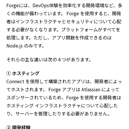
Forgeには、DevOps体験を効率化する開発環境など、多
くの機能が備わっています。 Forge を使用すると、開発
者はインフラストラクチャとセキュリティについて心配
する必要がなくなります。プラットフォームがすべてを
処理します。ただし、アプリ関数を作成できるのは
Node.js のみです。
それらの主な違いは次の４つがあります。
① ホスティング
Connect を使用して構築されたアプリは、開発者によっ
てホストされます。 Forge アプリは Atlassian によって
スポンサーされているため、Forge を使用する開発者は
ホスティング インフラストラクチャについて心配した
り、サーバーを管理したりする必要がありません。
②
開発経験