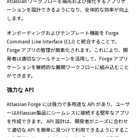
Atlassian ワークフローを補完および強化するアプリケ
ーションを設計できるようになり、全体的な効率が向上
します。
オンボーディングおよびテンプレート機能を Forge
Command Line Interface (CLI) と統合することで、
Forge アプリの管理が簡素化されます。これにより、開
発者は適切なツールチェーンを活用して、Forge アプリ
ケーションを継続的な展開ワークフローに組み込むこと
ができます。
強力な API
Atlassian Forge には強力で多用途な API があり、ユーザ
ーはAtlassian製品にシームレスに接続する堅牢なアプリ
を作成できます。 API 設計は、開発者がニーズに合わせ
て適切な API を簡単に見つけて利用できるようにするこ