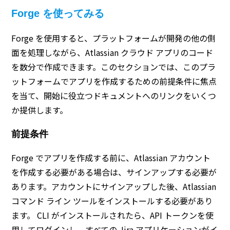
Forge を使ってみる
Forge を使用すると、プラットフォームが開発の他の側
面を処理しながら、Atlassian クラウド アプリのコード
を数分で作成できます。このセクションでは、このプラ
ットフォームでアプリを作成するための前提条件に焦点
を当て、開始に役立つドキュメントへのリンクをいくつ
か提供します。
前提条件
Forge でアプリを作成する前に、Atlassian アカウント
を作成する必要がある場合は、サインアップする必要が
あります。アカウントにサインアップした後、Atlassian
コマンド ライン ツールをインストールする必要があり
ます。 CLI がインストールされたら、API トークンを使
用してログインし、すべての Jira アプリケーションがイ