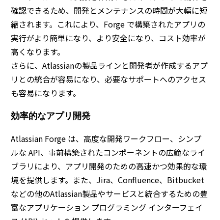
確認できるため、開発とメンテナンスの時間が大幅に短
縮されます。これにより、Forge で構築されたアプリの
実行がより簡単になり、より安全になり、コスト効率が
高くなります。
さらに、Atlassianの製品ラインと開発者が作成するアプ
リとの統合が容易になり、必要なサポートへのアクセス
も容易になります。
効率的なアプリ開発
Atlassian Forge は、高度な開発ワークフロー、シンプ
ルな API、事前構築されたコンポーネントの広範なライ
ブラリにより、アプリ開発のための高速かつ効果的な環
境を提供します。また、Jira、Confluence、Bitbucket
などの他のAtlassian製品やサービスと統合するための豊
富なアプリケーション プログラミング インターフェイ