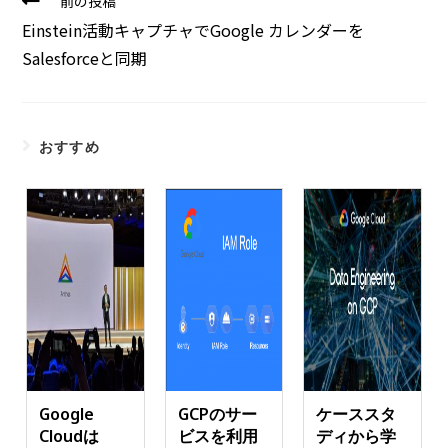
前の投稿
Einstein活動キャプチャでGoogle カレンダーを
Salesforceと同期
おすすめ
Google
GCPのサー
ケーススタ
Cloudは
ビスを利用
ディから学