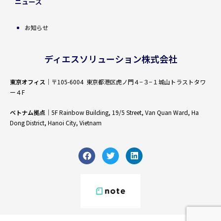
ニュース
お知らせ
ディエスソリューション株式会社
東京オフィス
｜〒105-6004 東京都港区虎ノ門４−３−１城山トラストタワ
ー４F
ベトナム拠点
｜5F Rainbow Building, 19/5 Street, Van Quan Ward, Ha
Dong District, Hanoi City, Vietnam