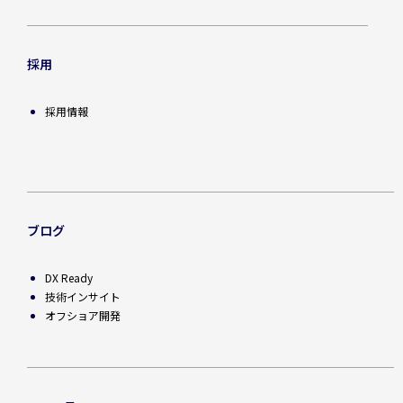
採用
採用情報
ブログ
DX Ready
技術インサイト
オフショア開発