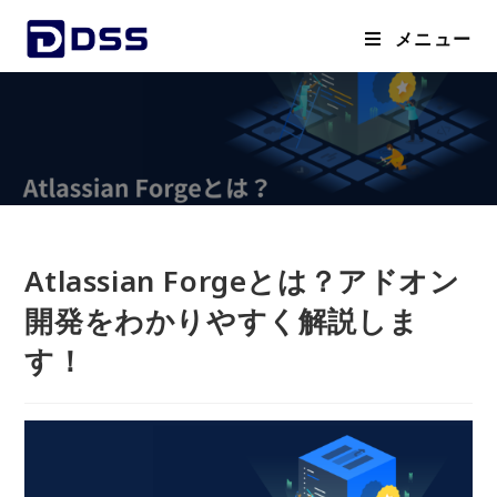
メニュー
Atlassian Forgeとは？アドオン
開発をわかりやすく解説しま
す！