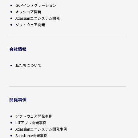
GCPインテグレーション
オフショア開発
Atlassianエコシステム開発
ソフトウェア開発
会社情報
私たちについて
開発事例
ソフトウェア開発事例
IoTアプリ開発事例
Atlassianエコシステム開発事例
Salesforce開発事例