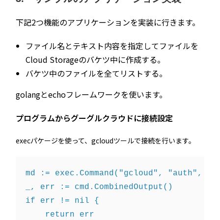
下記2つ機能のアプリケーションを実装に行きます。
ファイル名とテキスト内容を指定してファイルを
Cloud Storageのバケツ中に作成する。
バケツ中のファイルを全てリストする。
golangとechoフレームワークを使います。
プログラムからグーグルクラウドに接続設定
execパケージを使って、gcloudツールで接続を行います。
md := exec.Command("gcloud", "auth", "a
_, err := cmd.CombinedOutput()

if err != nil {

    return err
