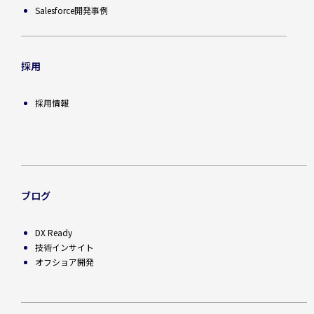
Salesforce開発事例
採用
採用情報
ブログ
DX Ready
技術インサイト
オフショア開発