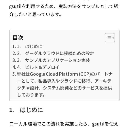
gsutilを利用するため、実装方法をサンプルとして紹
介したいと思っています。
目次
1. はじめに
2. グーグルクラウドに接続ための設定
3. サンプルのアプリケーション実装
4. ビルド＆デプロイ
弊社はGoogle Cloud Platform (GCP)のパートナ
ーとして、製品導入やクラウドに移行、アーキテ
クチャ設計、システム開発などのサービスを提供
しております。
1. はじめに
ローカル環境でこの流れを実施したら、gsutilを使え