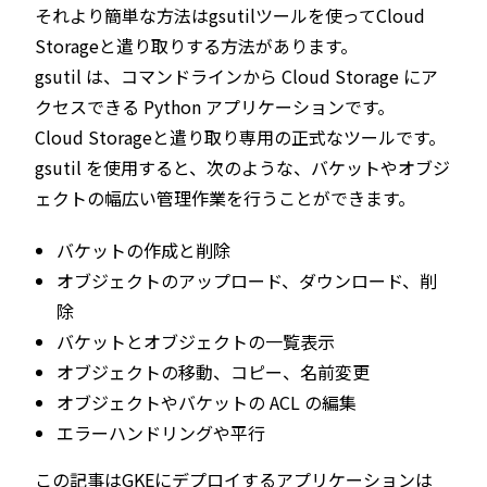
それより簡単な方法はgsutilツールを使ってCloud
Storageと遣り取りする方法があります。
gsutil は、コマンドラインから Cloud Storage にア
クセスできる Python アプリケーションです。
Cloud Storageと遣り取り専用の正式なツールです。
gsutil を使用すると、次のような、バケットやオブジ
ェクトの幅広い管理作業を行うことができます。
バケットの作成と削除
オブジェクトのアップロード、ダウンロード、削
除
バケットとオブジェクトの一覧表示
オブジェクトの移動、コピー、名前変更
オブジェクトやバケットの ACL の編集
エラーハンドリングや平行
この記事はGKEにデプロイするアプリケーションは