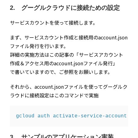
2. グーグルクラウドに接続ための設定
サービスカウントを使って接続します。
まず、サービスカウント作成と接続用のaccount.json
ファイル発行を行います。
詳細の実施方法はこの記事の「
サービスアカウント
作成＆アクセス用のaccount.jsonファイル発行
」
で書いていますので、ご参照をお願いします。
それから、account.jsonファイルを使ってグーグルク
ラウドに接続設定はこのコマンドで実施
3. サンプルのアプリケーション実装