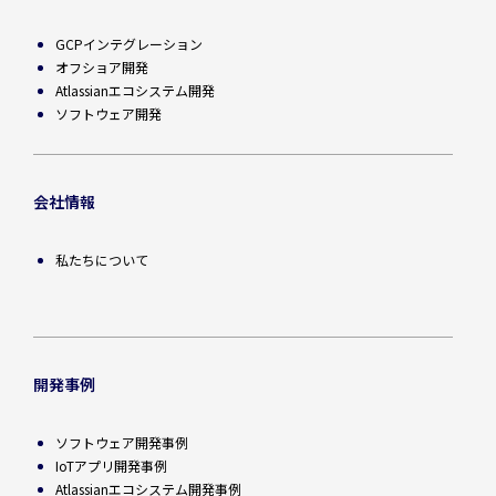
GCPインテグレーション
オフショア開発
Atlassianエコシステム開発
ソフトウェア開発
会社情報
私たちについて
開発事例
ソフトウェア開発事例
IoTアプリ開発事例
Atlassianエコシステム開発事例