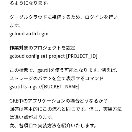
るようになります。
グーグルクラウドに接続するため、ログインを行い
ます。
gcloud auth login
作業対象のプロジェクトを設定
gcloud config set project [PROJECT_ID]
この状態で、gsutilを使う可能となります。例えば、
ストレージのバケツを全て表示するコマンド
gsutil ls -r gs://[BUCKET_NAME]
GKE中のアプリケーションの場合どうなるか？
回答は基本的にこの流れと同じです。但し、実装方法
は違い点があります。
次、各項目で実装方法を紹介いたします。