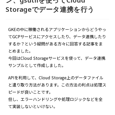
ン、gsutilを使ってCloud
Storageでデータ連携を行う
GKEの中に稼働されるアプリケーションからどうやっ
てGCPサービスにアクセスしたり、データ連携したり
するか？という疑問がある方々に回答する記事をま
とめました。
今回はCloud Storageサービスを使って、データ連携
サンプルとして作成しました。
APIを利用して、Cloud Storage上のデータファイル
と遣り取り方法があります。この方法の利点は処理ス
ピードが良いことです。
但し、エラーハンドリングや処理ロジックなどを全
て実装しないといけない。