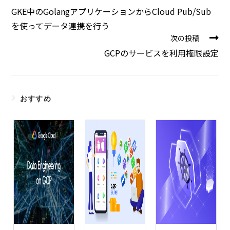
GKE中のGolangアプリケーションからCloud Pub/Sub
を使ってデータ連携を行う
次の投稿
GCPのサービスを利用権限設定
おすすめ