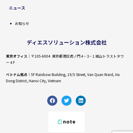
ニュース
お知らせ
ディエスソリューション株式会社
東京オフィス
｜〒105-6004 東京都港区虎ノ門４−３−１城山トラストタワ
ー４F
ベトナム拠点
｜5F Rainbow Building, 19/5 Street, Van Quan Ward, Ha
Dong District, Hanoi City, Vietnam