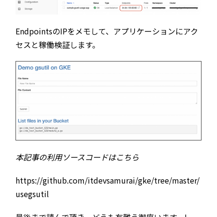
EndpointsのIPをメモして、アプリケーションにアク
セスと稼働検証します。
本記事の利用ソースコードはこちら
https://github.com/itdevsamurai/gke/tree/master/
usegsutil
最後まで読んで頂き、どうも有難う御座います。!