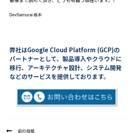
DevSamurai 橋本
弊社はGoogle Cloud Platform (GCP)の
パートナーとして、製品導入やクラウドに
移行、アーキテクチャ設計、システム開発
などのサービスを提供しております。
前の投稿