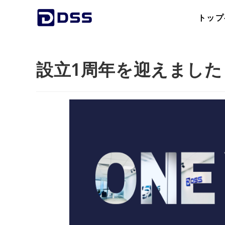
トップ
設立1周年を迎えました