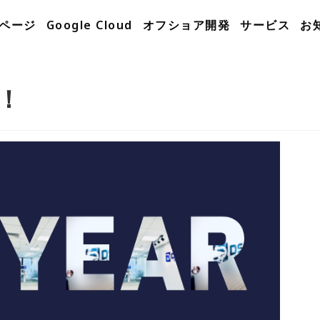
ページ
Google Cloud
オフショア開発
サービス
お
！