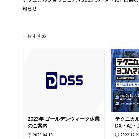
知らせ
おすすめ
2023年 ゴールデンウィーク休業
テクニカル
のご案内
DX・AI・
2023-04-19
2022-12-2