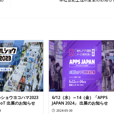
ショウヨコハマ2023
6/12（水）～14（金）「APPS
IoT 出展のお知らせ
JAPAN 2024」 出展のお知らせ
3
2024-05-30