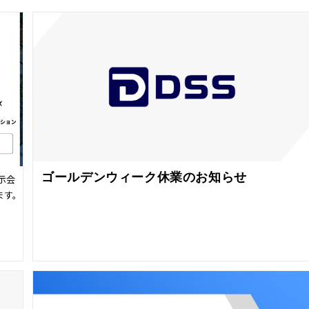
ゴールデンウィーク休業のお知らせ
示会
ます。