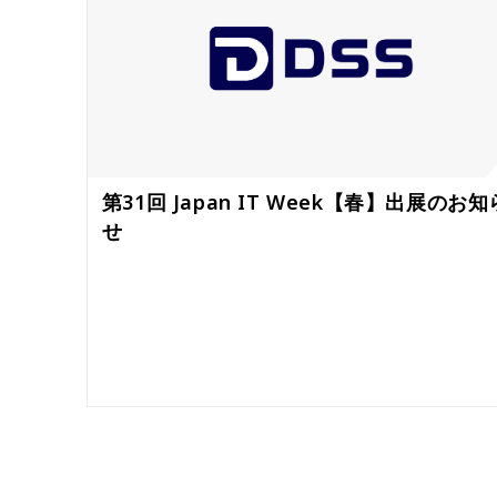
第31回 Japan IT Week【春】出展のお知
せ