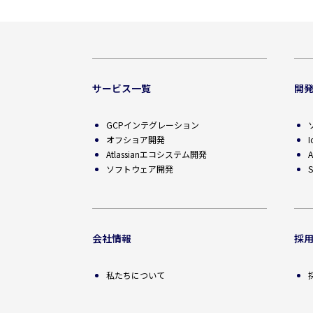
サービス一覧
開
GCPインテグレーション
オフショア開発
Atlassianエコシステム開発
ソフトウェア開発
S
会社情報
採
私たちについて