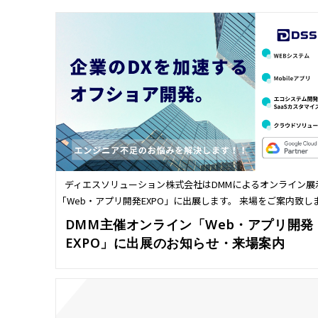
ディエスソリューション株式会社はDMMによるオンライン展
「Web・アプリ開発EXPO」に出展します。 来場をご案内致し
DMM主催オンライン「Web・アプリ開発
EXPO」に出展のお知らせ・来場案内