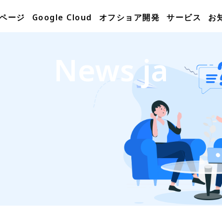
ページ
Google Cloud
オフショア開発
サービス
お
News ja